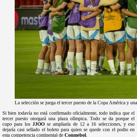
La selección se juega el tercer puesto de la Copa América y un
Si bien todavía no está confirmado oficialmente, todo indica que el
tercer puesto otorgará una plaza olímpica. Todo se da porque el
cupo para los
JJOO
se ampliaría de 12 a 16 selecciones, y eso
dejaría casi sellado el boleto para quien se quede con el podio en
esta competencia continental de
Conmebol
.