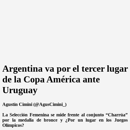
Argentina va por el tercer lugar
de la Copa América ante
Uruguay
Agustín Cimini (@AgusCimini_)
La Selección Femenina se mide frente al conjunto “Charrúa”
por la medalla de bronce y ¿Por un lugar en los Juegos
Olímpicos?