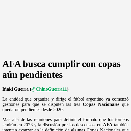
AFA busca cumplir con copas
aún pendientes
Iñaki Guerra (
@ChinoGuerra11
)
La entidad que organiza y dirige el fútbol argentino ya comenzó
gestiones para que se disputen las tres
Copas Nacionales
que
quedaron pendientes desde 2020.
Mas allá de las reuniones para definir el formato que los torneos
tendrán en 2023 y la discusión por los descensos, en
AFA
también
intentan avanzar en la definición de algunas Copas Nacionales que