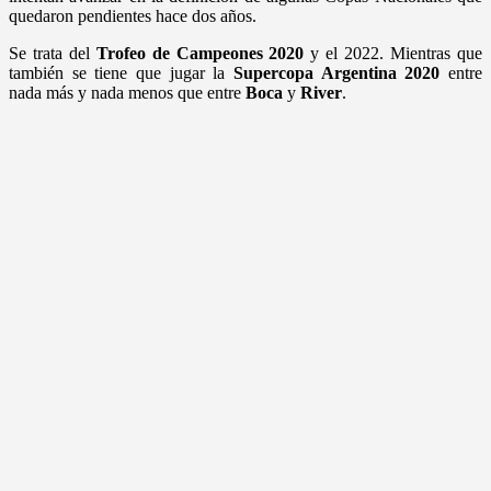
quedaron pendientes hace dos años.
Se trata del
Trofeo de Campeones 2020
y el 2022. Mientras que
también se tiene que jugar la
Supercopa Argentina 2020
entre
nada más y nada menos que entre
Boca
y
River
.