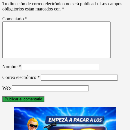
Tu dirección de correo electrónico no será publicada.
Los campos
obligatorios están marcados con
*
Comentario
*
Nombre
*
Correo electrónico
*
Web