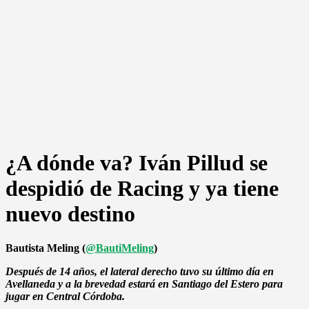
¿A dónde va? Iván Pillud se
despidió de Racing y ya tiene
nuevo destino
Bautista Meling (
@BautiMeling
)
Después de 14 años, el lateral derecho tuvo su último día en
Avellaneda y a la brevedad estará en Santiago del Estero para
jugar en Central Córdoba.