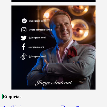
Etiquetas