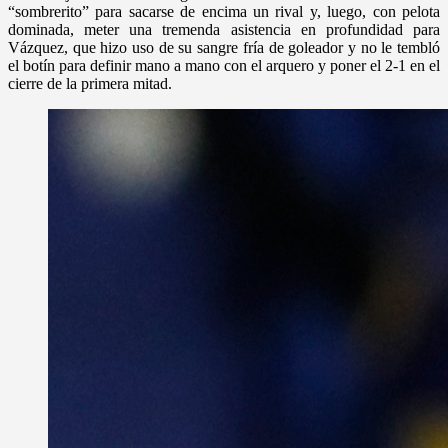
“sombrerito” para sacarse de encima un rival y, luego, con pelota
dominada, meter una tremenda asistencia en profundidad para
Vázquez, que hizo uso de su sangre fría de goleador y no le tembló
el botín para definir mano a mano con el arquero y poner el 2-1 en el
cierre de la primera mitad.