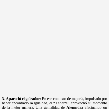
3- Apareció el goleador
: En ese contexto de mejoría, impulsado por
haber encontrado la igualdad, el “Xeneize” aprovechó su momento
de la mejor manera. Una genialidad de
Alemndra
efectuando un