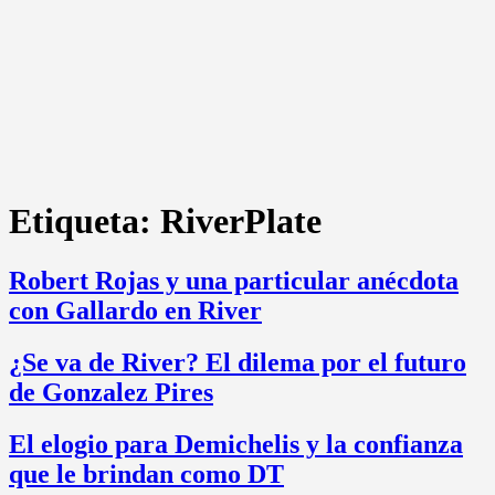
Etiqueta:
RiverPlate
Robert Rojas y una particular anécdota
con Gallardo en River
¿Se va de River? El dilema por el futuro
de Gonzalez Pires
El elogio para Demichelis y la confianza
que le brindan como DT