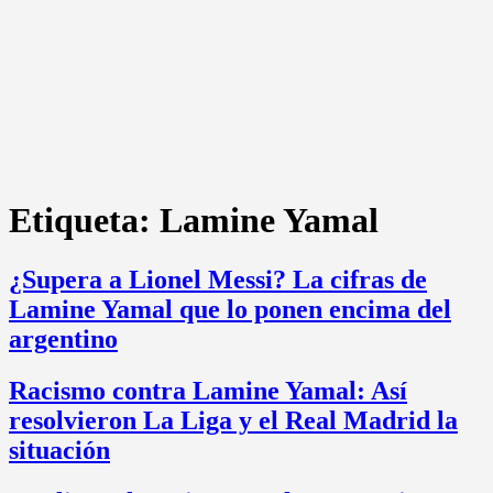
Etiqueta:
Lamine Yamal
¿Supera a Lionel Messi? La cifras de
Lamine Yamal que lo ponen encima del
argentino
Racismo contra Lamine Yamal: Así
resolvieron La Liga y el Real Madrid la
situación