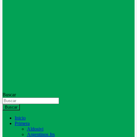
Buscar
Buscar
Inicio
Primera
Aldosivi
Argentinos Jrs