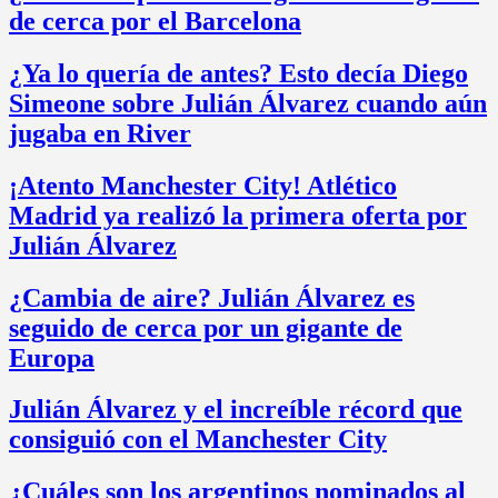
de cerca por el Barcelona
¿Ya lo quería de antes? Esto decía Diego
Simeone sobre Julián Álvarez cuando aún
jugaba en River
¡Atento Manchester City! Atlético
Madrid ya realizó la primera oferta por
Julián Álvarez
¿Cambia de aire? Julián Álvarez es
seguido de cerca por un gigante de
Europa
Julián Álvarez y el increíble récord que
consiguió con el Manchester City
¿Cuáles son los argentinos nominados al