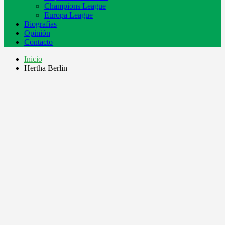
Champions League
Europa League
Biografías
Opinión
Contacto
Inicio
Hertha Berlin