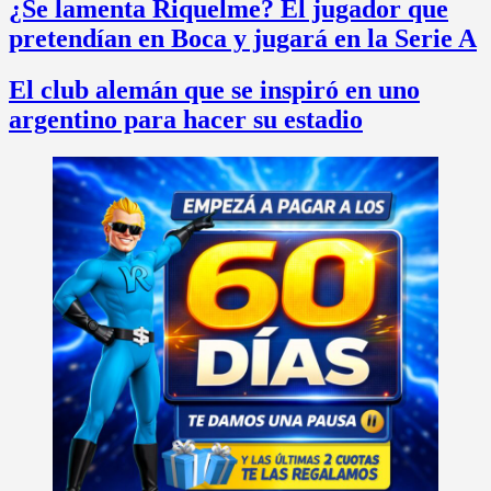
¿Se lamenta Riquelme? El jugador que
pretendían en Boca y jugará en la Serie A
El club alemán que se inspiró en uno
argentino para hacer su estadio