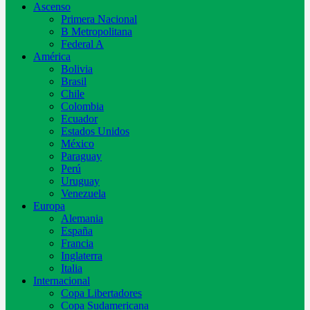
Ascenso
Primera Nacional
B Metropolitana
Federal A
América
Bolivia
Brasil
Chile
Colombia
Ecuador
Estados Unidos
México
Paraguay
Perú
Uruguay
Venezuela
Europa
Alemania
España
Francia
Inglaterra
Italia
Internacional
Copa Libertadores
Copa Sudamericana