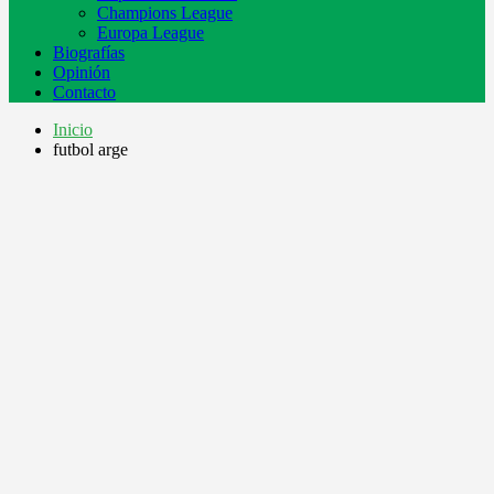
Champions League
Europa League
Biografías
Opinión
Contacto
Inicio
futbol arge