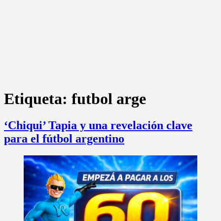
Etiqueta:
futbol arge
‘Chiqui’ Tapia y una revelación clave
para el fútbol argentino