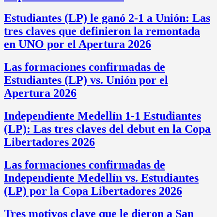
Estudiantes (LP) le ganó 2-1 a Unión: Las
tres claves que definieron la remontada
en UNO por el Apertura 2026
Las formaciones confirmadas de
Estudiantes (LP) vs. Unión por el
Apertura 2026
Independiente Medellín 1-1 Estudiantes
(LP): Las tres claves del debut en la Copa
Libertadores 2026
Las formaciones confirmadas de
Independiente Medellín vs. Estudiantes
(LP) por la Copa Libertadores 2026
Tres motivos clave que le dieron a San