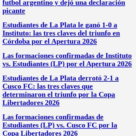
futbol argentino y dejó una declaración
picante
Estudiantes de La Plata le ganó 1-0 a
Instituto: las tres claves del triunfo en
Córdoba por el Apertura 2026
Las formaciones confirmadas de Instituto
vs. Estudiantes (LP) por el Apertura 2026
Estudiantes de La Plata derrotó 2-1 a
Cusco FC: las tres claves que
determinaron el triunfo por la Copa
Libertadores 2026
Las formaciones confirmadas de
Estudiantes (LP) vs. Cusco FC por la
Copa Libertadores 2026