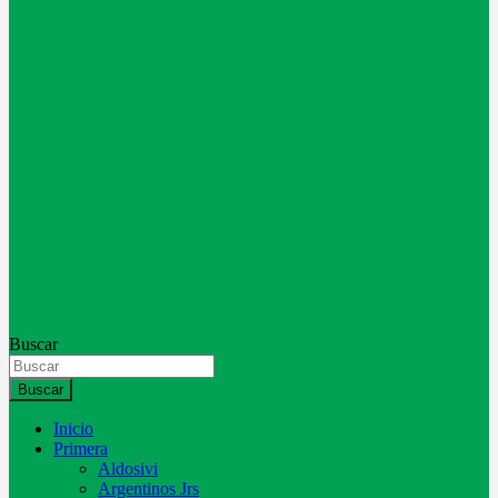
Buscar
Buscar
Inicio
Primera
Aldosivi
Argentinos Jrs