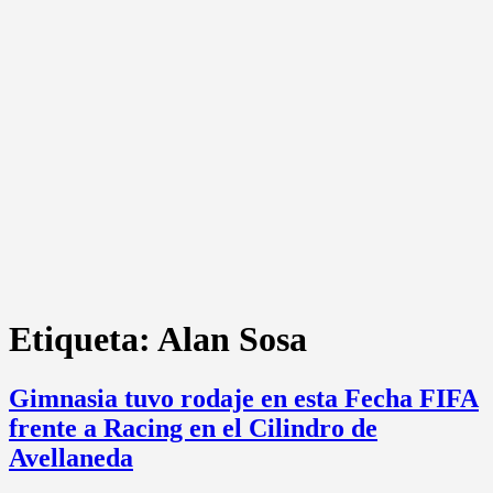
Etiqueta:
Alan Sosa
Gimnasia tuvo rodaje en esta Fecha FIFA
frente a Racing en el Cilindro de
Avellaneda