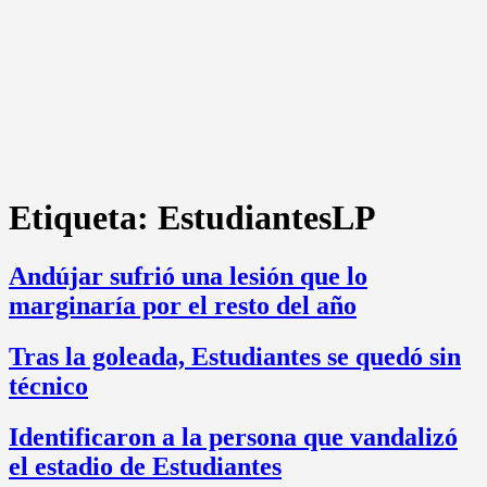
Etiqueta:
EstudiantesLP
Andújar sufrió una lesión que lo
marginaría por el resto del año
Tras la goleada, Estudiantes se quedó sin
técnico
Identificaron a la persona que vandalizó
el estadio de Estudiantes