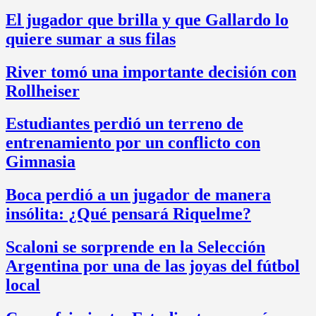
El jugador que brilla y que Gallardo lo
quiere sumar a sus filas
River tomó una importante decisión con
Rollheiser
Estudiantes perdió un terreno de
entrenamiento por un conflicto con
Gimnasia
Boca perdió a un jugador de manera
insólita: ¿Qué pensará Riquelme?
Scaloni se sorprende en la Selección
Argentina por una de las joyas del fútbol
local