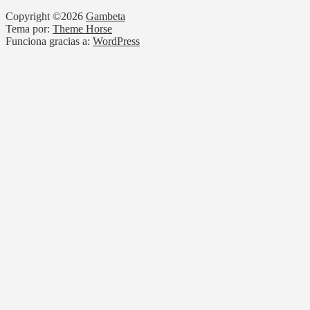
Copyright ©2026
Gambeta
Tema por:
Theme Horse
Funciona gracias a:
WordPress