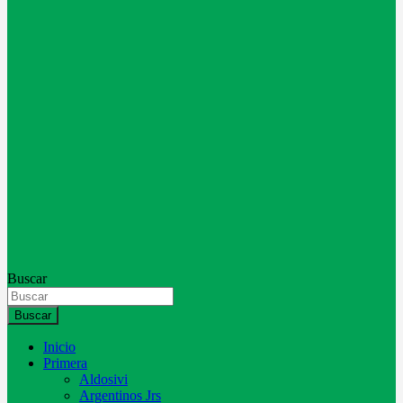
Buscar
Buscar
Inicio
Primera
Aldosivi
Argentinos Jrs