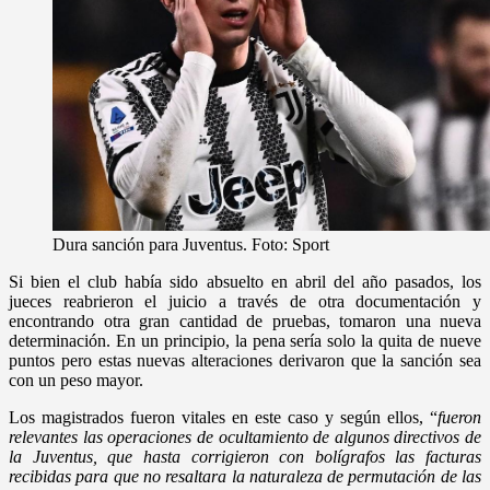
Dura sanción para Juventus. Foto: Sport
Si bien el club había sido absuelto en abril del año pasados, los
jueces reabrieron el juicio a través de otra documentación y
encontrando otra gran cantidad de pruebas, tomaron una nueva
determinación. En un principio, la pena sería solo la quita de nueve
puntos pero estas nuevas alteraciones derivaron que la sanción sea
con un peso mayor.
Los magistrados fueron vitales en este caso y según ellos, “
fueron
relevantes las operaciones de ocultamiento de algunos directivos de
la Juventus, que hasta corrigieron con bolígrafos las facturas
recibidas para que no resaltara la naturaleza de permutación de las