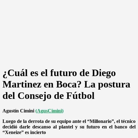
¿Cuál es el futuro de Diego
Martinez en Boca? La postura
del Consejo de Fútbol
Agustín Cimini
(AgusCimini)
Luego de la derrota de su equipo ante el “Millonario”, el técnico
decidió darle descanso al plantel y su futuro en el banco del
“Xeneize” es incierto