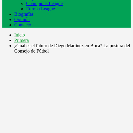
Champions League
Europa League
Biografías
Opinión
Contacto
Inicio
Primera
¿Cuál es el futuro de Diego Martinez en Boca? La postura del
Consejo de Fútbol