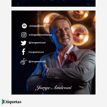
Etiquetas