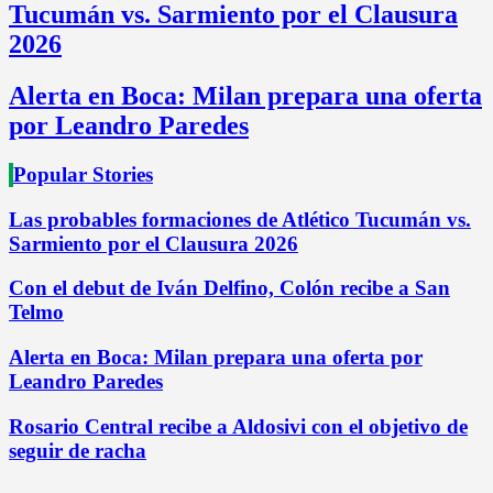
Tucumán vs. Sarmiento por el Clausura
2026
Alerta en Boca: Milan prepara una oferta
por Leandro Paredes
Popular Stories
Las probables formaciones de Atlético Tucumán vs.
Sarmiento por el Clausura 2026
Con el debut de Iván Delfino, Colón recibe a San
Telmo
Alerta en Boca: Milan prepara una oferta por
Leandro Paredes
Rosario Central recibe a Aldosivi con el objetivo de
seguir de racha