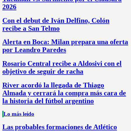
2026
Con el debut de Iván Delfino, Colón
recibe a San Telmo
Alerta en Boca: Milan prepara una oferta
por Leandro Paredes
Rosario Central recibe a Aldosivi con el
objetivo de seguir de racha
River acordó la llegada de Thiago
Almada y cerrará la compra más cara de
la historia del fútbol argentino
Lo más leído
Las probables formaciones de Atlético