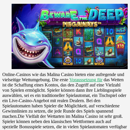
Online-Casinos wie das Malina Casino bieten eine aufregende und
vielseitige Wettumgebung. Die erste
Voraussetzung für
das Wetten
ist die Schaffung eines Kontos, das den Zugriff auf eine Vielzahl
von Spielen ermöglicht. Spieler können dann ihre Lieblingsspiele
auswählen, sei es ein traditioneller Spielautomat, ein Tischspiel oder
ein Live-Casino-Angebot mit realen Dealern. Bei den
Spielautomaten haben Spieler die Möglichkeit, auf verschiedene
Gewinnlinien zu setzen, die jede Runde des Spiels spannend
machen.Die Vielfalt der Wettarten im Malina Casino ist sehr groß.
Spieler können neben den klassischen Wettformen auch auf
spezielle Bonusspiele setzen, die in vielen Spielautomaten verfügbar