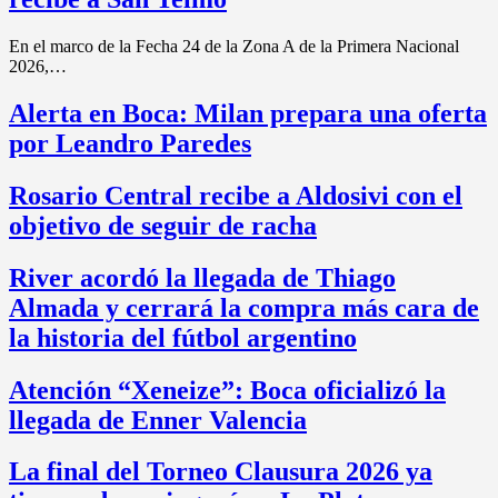
En el marco de la Fecha 24 de la Zona A de la Primera Nacional
2026,…
Alerta en Boca: Milan prepara una oferta
por Leandro Paredes
Rosario Central recibe a Aldosivi con el
objetivo de seguir de racha
River acordó la llegada de Thiago
Almada y cerrará la compra más cara de
la historia del fútbol argentino
Atención “Xeneize”: Boca oficializó la
llegada de Enner Valencia
La final del Torneo Clausura 2026 ya